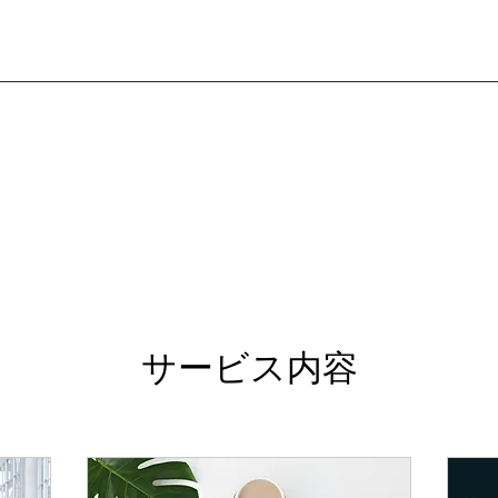
サービス内容