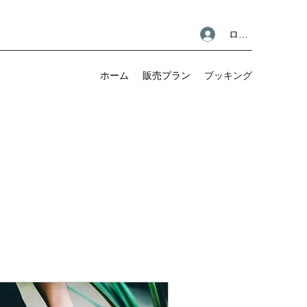
ログイン
ホーム
販売プラン
ブッキング